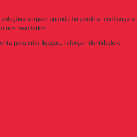
 soluções surgem quando há partilha, confiança e
o nos resultados.
ta para criar ligação, reforçar identidade e