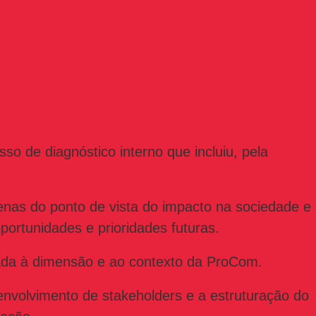
so de diagnóstico interno que incluiu, pela
enas do ponto de vista do impacto na sociedade e
portunidades e prioridades futuras.
da à dimensão e ao contexto da ProCom.
 envolvimento de stakeholders e a estruturação do