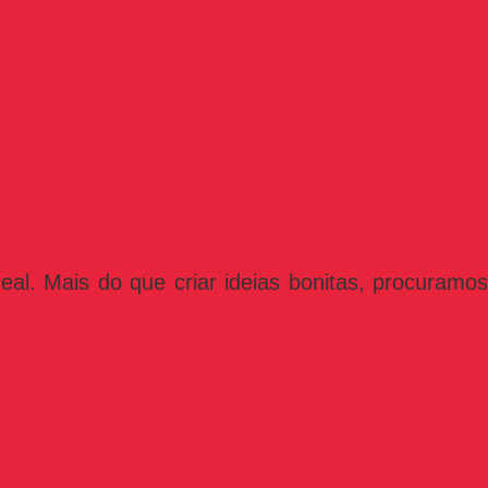
l. Mais do que criar ideias bonitas, procuramos