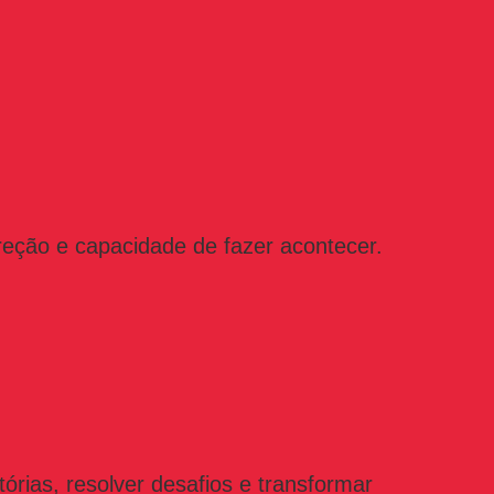
eção e capacidade de fazer acontecer.
rias, resolver desafios e transformar