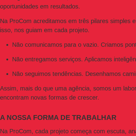
oportunidades em resultados.
Na ProCom acreditamos em três pilares simples e
isso, nos guiam em cada projeto.
Não comunicamos para o vazio. Criamos pon
Não entregamos serviços. Aplicamos inteligênc
Não seguimos tendências. Desenhamos cami
Assim, mais do que uma agência, somos um labora
encontram novas formas de crescer.
A NOSSA FORMA DE TRABALHAR
Na ProCom, cada projeto começa com escuta, aná