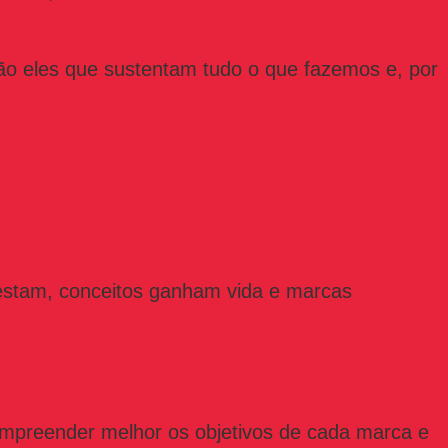
ão eles que sustentam tudo o que fazemos e, por
testam, conceitos ganham vida e marcas
mpreender melhor os objetivos de cada marca e