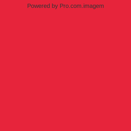
Powered by Pro.com.imagem