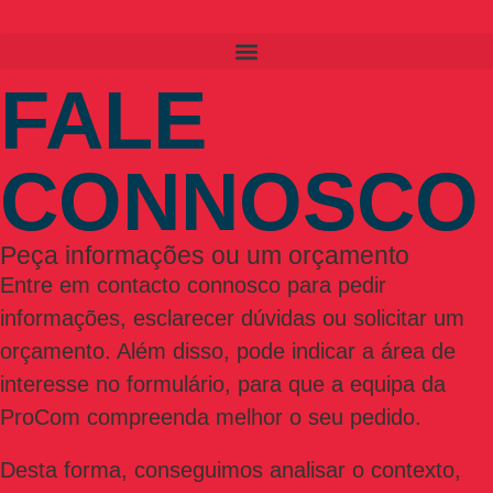
FALE
CONNOSCO
Peça informações ou um orçamento
Entre em contacto connosco para pedir
informações, esclarecer dúvidas ou solicitar um
orçamento. Além disso, pode indicar a área de
interesse no formulário, para que a equipa da
ProCom compreenda melhor o seu pedido.
Desta forma, conseguimos analisar o contexto,