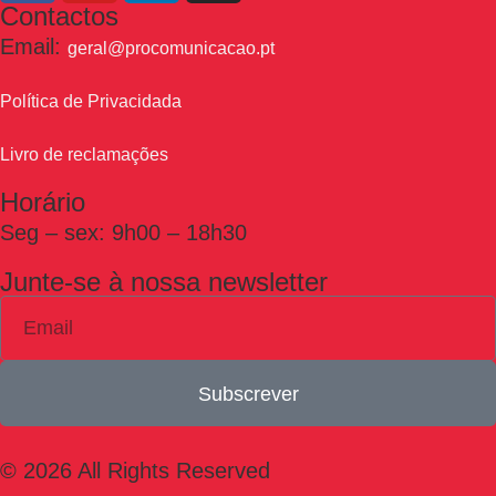
Contactos
Email:
geral@procomunicacao.pt
Política de Privacidada
Livro de reclamações
Horário
Seg – sex: 9h00 – 18h30
Junte-se à nossa newsletter
Subscrever
© 2026 All Rights Reserved