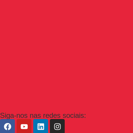
Siga-nos nas redes sociais: