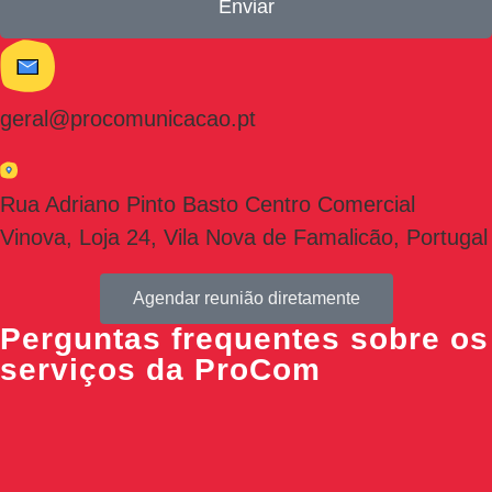
Enviar
geral@procomunicacao.pt
Rua Adriano Pinto Basto Centro Comercial
Vinova, Loja 24, Vila Nova de Famalicão, Portugal
Agendar reunião diretamente
Perguntas frequentes sobre os
serviços da ProCom