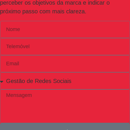
perceber os objetivos da marca e indicar o
próximo passo com mais clareza.