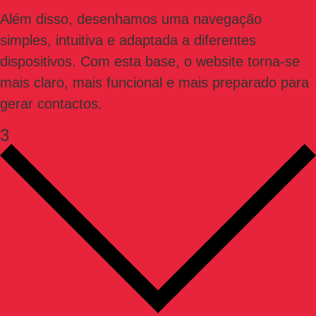
Além disso, desenhamos uma navegação
simples, intuitiva e adaptada a diferentes
dispositivos. Com esta base, o website torna-se
mais claro, mais funcional e mais preparado para
gerar contactos.
3