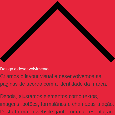
Design e desenvolvimento:
Criamos o layout visual e desenvolvemos as
páginas de acordo com a identidade da marca.
Depois, ajustamos elementos como textos,
imagens, botões, formulários e chamadas à ação.
Desta forma, o website ganha uma apresentação