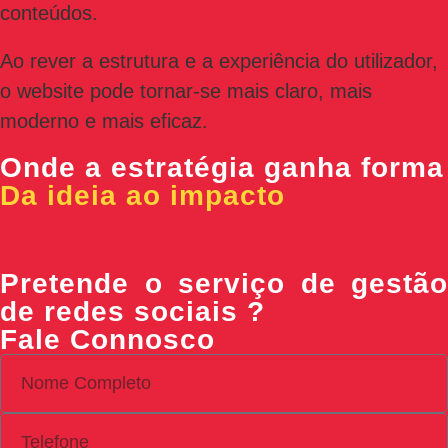
conteúdos.
Ao rever a estrutura e a experiência do utilizador,
o website pode tornar-se mais claro, mais
moderno e mais eficaz.
Onde a estratégia ganha forma
Da ideia ao impacto
Pretende o serviço de gestão
de redes sociais ?
Fale Connosco