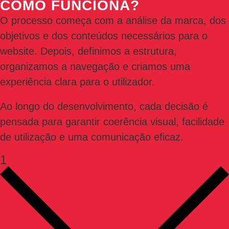
COMO FUNCIONA?
O processo começa com a análise da marca, dos
objetivos e dos conteúdos necessários para o
website. Depois, definimos a estrutura,
organizamos a navegação e criamos uma
experiência clara para o utilizador.
Ao longo do desenvolvimento, cada decisão é
pensada para garantir coerência visual, facilidade
de utilização e uma comunicação eficaz.
1