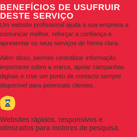
BENEFÍCIOS DE USUFRUIR
DESTE SERVIÇO
Um website profissional ajuda a sua empresa a
comunicar melhor, reforçar a confiança e
apresentar os seus serviços de forma clara.
Além disso, permite centralizar informação
importante sobre a marca, apoiar campanhas
digitais e criar um ponto de contacto sempre
disponível para potenciais clientes.
Websites rápidos, responsivos e
otimizados para motores de pesquisa.