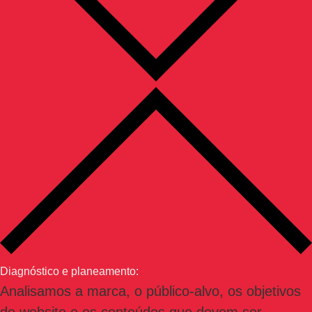
Diagnóstico e planeamento:
Analisamos a marca, o público-alvo, os objetivos