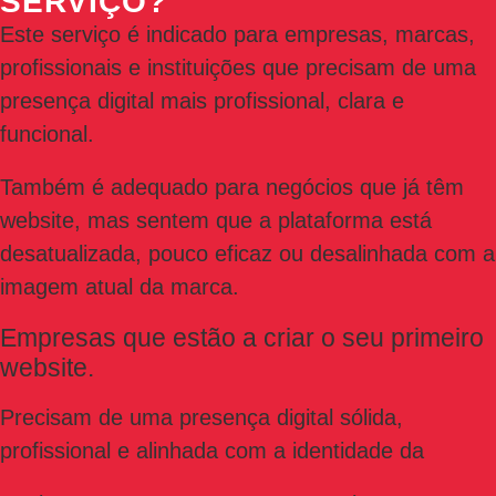
SERVIÇO?
Este serviço é indicado para empresas, marcas,
profissionais e instituições que precisam de uma
presença digital mais profissional, clara e
funcional.
Também é adequado para negócios que já têm
website, mas sentem que a plataforma está
desatualizada, pouco eficaz ou desalinhada com a
imagem atual da marca.
Empresas que estão a criar o seu primeiro
website.
Precisam de uma presença digital sólida,
profissional e alinhada com a identidade da