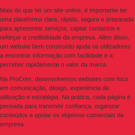
Mais do que ter um site online, é importante ter
uma plataforma clara, rápida, segura e preparada
para apresentar serviços, captar contactos e
reforçar a credibilidade da empresa. Além disso,
um website bem construído ajuda os utilizadores
a encontrar informação com facilidade e a
perceber rapidamente o valor da marca.
Na ProCom, desenvolvemos websites com foco
em comunicação, design, experiência de
utilização e estratégia. Na prática, cada página é
pensada para transmitir confiança, organizar
conteúdos e apoiar os objetivos comerciais da
empresa.