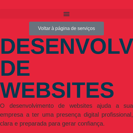
Voltar à página de serviços
DESENVOLV
DE
WEBSITES
O desenvolvimento de websites ajuda a sua
empresa a ter uma presença digital profissional,
clara e preparada para gerar confiança.