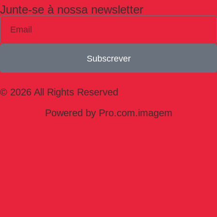
Junte-se à nossa newsletter
Subscrever
© 2026 All Rights Reserved
Powered by Pro.com.imagem