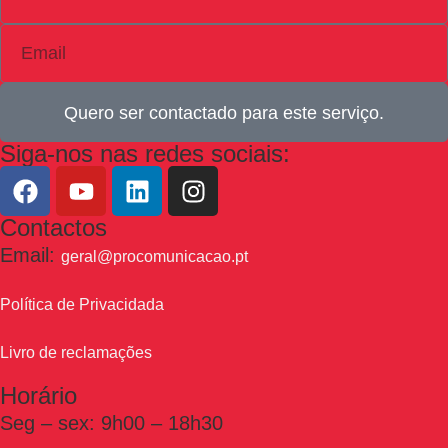
Quero ser contactado para este serviço.
Siga-nos nas redes sociais:
Contactos
Email:
geral@procomunicacao.pt
Política de Privacidada
Livro de reclamações
Horário
Seg – sex: 9h00 – 18h30