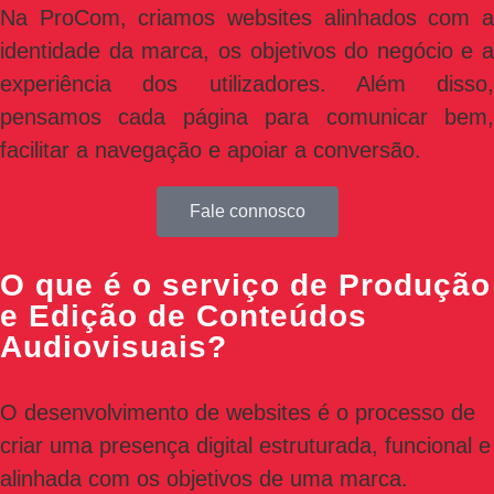
Na ProCom, criamos websites alinhados com a
identidade da marca, os objetivos do negócio e a
experiência dos utilizadores. Além disso,
pensamos cada página para comunicar bem,
facilitar a navegação e apoiar a conversão.
Fale connosco
O que é o serviço de Produção
e Edição de Conteúdos
Audiovisuais?
O desenvolvimento de websites é o processo de
criar uma presença digital estruturada, funcional e
alinhada com os objetivos de uma marca.