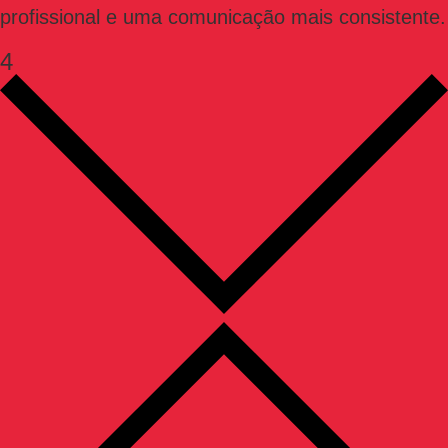
profissional e uma comunicação mais consistente.
4