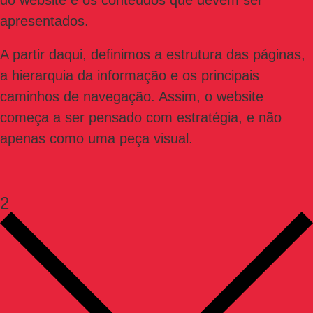
do website e os conteúdos que devem ser
apresentados.
A partir daqui, definimos a estrutura das páginas,
a hierarquia da informação e os principais
caminhos de navegação. Assim, o website
começa a ser pensado com estratégia, e não
apenas como uma peça visual.
2