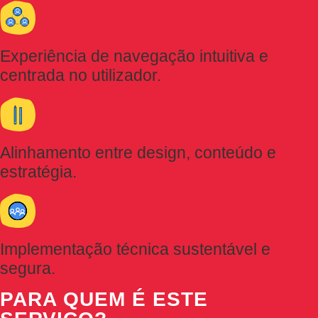
Experiência de navegação intuitiva e
centrada no utilizador.
Alinhamento entre design, conteúdo e
estratégia.
Implementação técnica sustentável e
segura.
PARA QUEM É ESTE