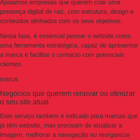
Apoiamos empresas que querem criar uma
presença digital de raiz, com estrutura, design e
conteúdos alinhados com os seus objetivos.
Nesta fase, é essencial pensar o website como
uma ferramenta estratégica, capaz de apresentar
a marca e facilitar o contacto com potenciais
clientes.
marca.
Negócios que querem renovar ou otimizar
o seu site atual.
Este serviço também é indicado para marcas que
já têm website, mas precisam de atualizar a
imagem, melhorar a navegação ou reorganizar