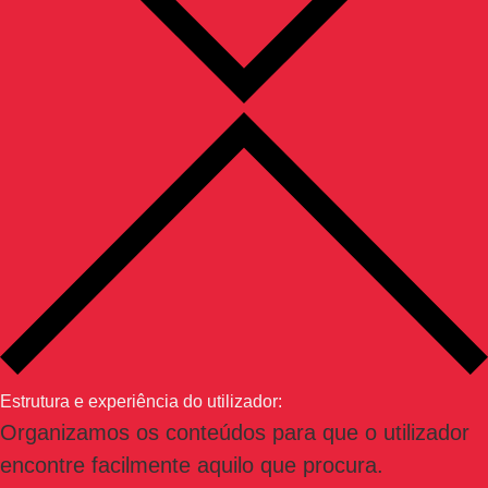
Estrutura e experiência do utilizador:
Organizamos os conteúdos para que o utilizador
encontre facilmente aquilo que procura.