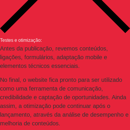
Testes e otimização:
Antes da publicação, revemos conteúdos,
ligações, formulários, adaptação mobile e
elementos técnicos essenciais.
No final, o website fica pronto para ser utilizado
como uma ferramenta de comunicação,
credibilidade e captação de oportunidades. Ainda
assim, a otimização pode continuar após o
lançamento, através da análise de desempenho e
melhoria de conteúdos.