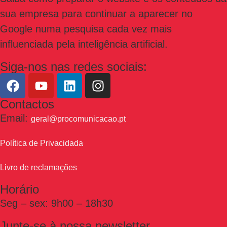
sua empresa para continuar a aparecer no
Google numa pesquisa cada vez mais
influenciada pela inteligência artificial.
Siga-nos nas redes sociais:
Contactos
Email:
geral@procomunicacao.pt
Política de Privacidada
Livro de reclamações
Horário
Seg – sex: 9h00 – 18h30
Junte-se à nossa newsletter