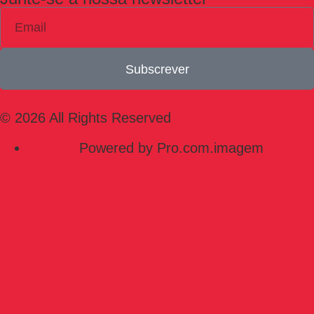
Subscrever
© 2026 All Rights Reserved
Powered by Pro.com.imagem