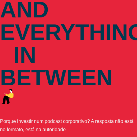
AND
EVERYTHIN
IN
BETWEEN
Porque investir num podcast corporativo? A resposta não está
no formato, está na autoridade