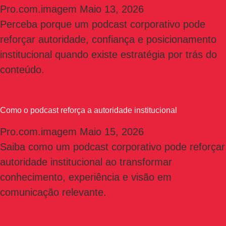
Pro.com.imagem
Maio 13, 2026
Perceba porque um podcast corporativo pode
reforçar autoridade, confiança e posicionamento
institucional quando existe estratégia por trás do
conteúdo.
Como o podcast reforça a autoridade institucional
Pro.com.imagem
Maio 15, 2026
Saiba como um podcast corporativo pode reforçar
autoridade institucional ao transformar
conhecimento, experiência e visão em
comunicação relevante.