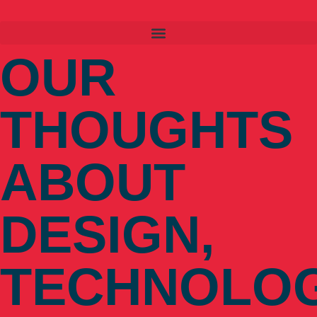
OUR
THOUGHTS
ABOUT
DESIGN,
TECHNOLO