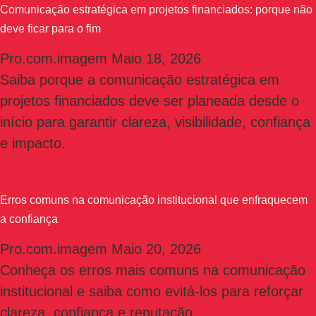
Comunicação estratégica em projetos financiados: porque não
deve ficar para o fim
Pro.com.imagem
Maio 18, 2026
Saiba porque a comunicação estratégica em
projetos financiados deve ser planeada desde o
início para garantir clareza, visibilidade, confiança
e impacto.
Erros comuns na comunicação institucional que enfraquecem
a confiança
Pro.com.imagem
Maio 20, 2026
Conheça os erros mais comuns na comunicação
institucional e saiba como evitá-los para reforçar
clareza, confiança e reputação