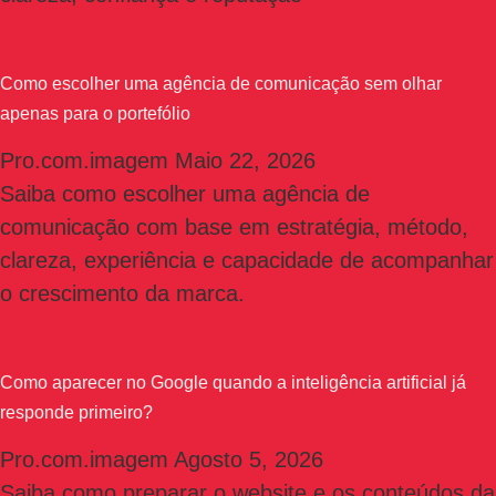
Como escolher uma agência de comunicação sem olhar
apenas para o portefólio
Pro.com.imagem
Maio 22, 2026
Saiba como escolher uma agência de
comunicação com base em estratégia, método,
clareza, experiência e capacidade de acompanhar
o crescimento da marca.
Como aparecer no Google quando a inteligência artificial já
responde primeiro?
Pro.com.imagem
Agosto 5, 2026
Saiba como preparar o website e os conteúdos da