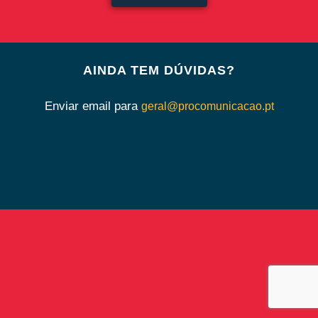
AINDA TEM DÚVIDAS?
Enviar email para
geral@procomunicacao.pt